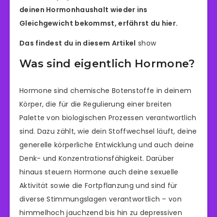
deinen Hormonhaushalt wieder ins
Gleichgewicht bekommst, erfährst du hier.
Das findest du in diesem Artikel
show
Was sind eigentlich Hormone?
Hormone sind chemische Botenstoffe in deinem
Körper, die für die Regulierung einer breiten
Palette von biologischen Prozessen verantwortlich
sind. Dazu zählt, wie dein Stoffwechsel läuft, deine
generelle körperliche Entwicklung und auch deine
Denk- und Konzentrationsfähigkeit. Darüber
hinaus steuern Hormone auch deine sexuelle
Aktivität sowie die Fortpflanzung und sind für
diverse Stimmungslagen verantwortlich – von
himmelhoch jauchzend bis hin zu depressiven