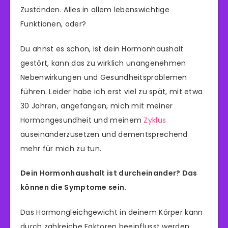
Zuständen. Alles in allem lebenswichtige
Funktionen, oder?
Du ahnst es schon, ist dein Hormonhaushalt
gestört, kann das zu wirklich unangenehmen
Nebenwirkungen und Gesundheitsproblemen
führen. Leider habe ich erst viel zu spät, mit etwa
30 Jahren, angefangen, mich mit meiner
Hormongesundheit und meinem
Zyklus
auseinanderzusetzen und dementsprechend
mehr für mich zu tun.
Dein Hormonhaushalt ist durcheinander? Das
können die Symptome sein.
Das Hormongleichgewicht in deinem Körper kann
durch zahlreiche Faktoren beeinflusst werden,