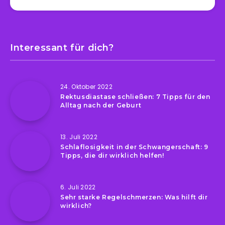
Interessant für dich?
24. Oktober 2022
Rektusdiastase schließen: 7 Tipps für den
Alltag nach der Geburt
13. Juli 2022
Schlaflosigkeit in der Schwangerschaft: 9
Tipps, die dir wirklich helfen!
6. Juli 2022
Sehr starke Regelschmerzen: Was hilft dir
wirklich?