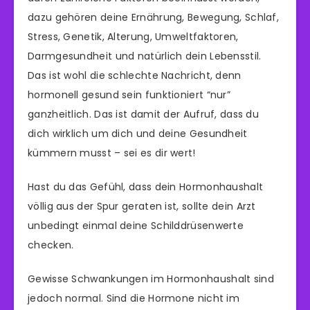
dazu gehören deine Ernährung, Bewegung, Schlaf,
Stress, Genetik, Alterung, Umweltfaktoren,
Darmgesundheit und natürlich dein Lebensstil.
Das ist wohl die schlechte Nachricht, denn
hormonell gesund sein funktioniert “nur”
ganzheitlich. Das ist damit der Aufruf, dass du
dich wirklich um dich und deine Gesundheit
kümmern musst – sei es dir wert!
Hast du das Gefühl, dass dein Hormonhaushalt
völlig aus der Spur geraten ist, sollte dein Arzt
unbedingt einmal deine Schilddrüsenwerte
checken.
Gewisse Schwankungen im Hormonhaushalt sind
jedoch normal. Sind die Hormone nicht im