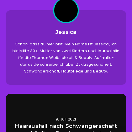
Jessica
Schön, dass du hier bist! Mein Name ist Jessica, ich
bin Mitte 30+, Mutter von zwei Kindern und Journalistin
für die Themen Weiblichkeit & Beauty. Auf hallo-
uterus.de schreibe ich über Zyklusgesundheit,
Schwangerschaft, Hautpflege und Beauty.
9. Juli 2021
Haarausfall nach Schwangerschaft