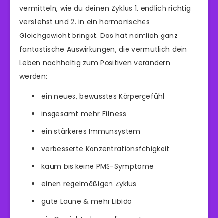
vermitteln, wie du deinen Zyklus 1. endlich richtig
verstehst und 2. in ein harmonisches
Gleichgewicht bringst. Das hat nämlich ganz
fantastische Auswirkungen, die vermutlich dein
Leben nachhaltig zum Positiven verändern
werden:
ein neues, bewusstes Körpergefühl
insgesamt mehr Fitness
ein stärkeres Immunsystem
verbesserte Konzentrationsfähigkeit
kaum bis keine PMS-Symptome
einen regelmäßigen Zyklus
gute Laune & mehr Libido