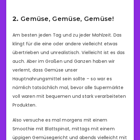
2.
Gemüse, Gemüse, Gemüse!
Am besten jeden Tag und zu jeder Mahlzeit. Das
klingt für die eine oder andere vielleicht etwas
übertrieben und unrealistisch. Vielleicht ist es das
auch. Aber im Großen und Ganzen haben wir
verlernt, dass Gemüse unser
Hauptnahrungsmittel sein sollte – so war es
nämlich tatsächlich mal, bevor alle Supermärkte
voll waren mit bequemen und stark verarbeiteten
Produkten.
Also versuche es mal morgens mit einem
Smoothie mit Blattspinat, mittags mit einem
üppigen Gemüsegericht und abends vielleicht mit