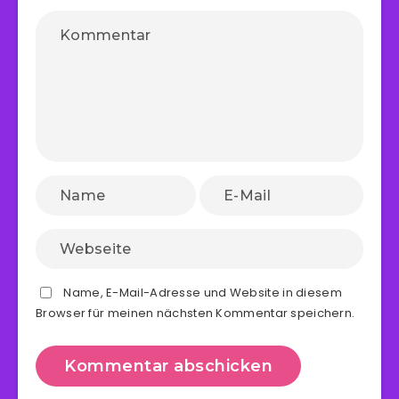
Name, E-Mail-Adresse und Website in diesem
Browser für meinen nächsten Kommentar speichern.