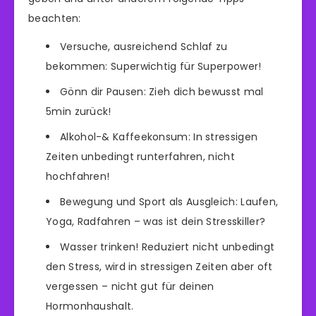
beachten:
Versuche, ausreichend Schlaf zu
bekommen: Superwichtig für Superpower!
Gönn dir Pausen: Zieh dich bewusst mal
5min zurück!
Alkohol-& Kaffeekonsum: In stressigen
Zeiten unbedingt runterfahren, nicht
hochfahren!
Bewegung und Sport als Ausgleich: Laufen,
Yoga, Radfahren – was ist dein Stresskiller?
Wasser trinken! Reduziert nicht unbedingt
den Stress, wird in stressigen Zeiten aber oft
vergessen – nicht gut für deinen
Hormonhaushalt.