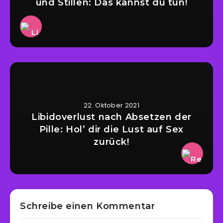
und Stillen: Das kannst du tun!
22. Oktober 2021
Libidoverlust nach Absetzen der
Pille: Hol’ dir die Lust auf Sex
zurück!
Schreibe einen Kommentar