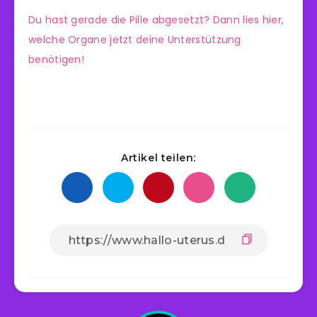
Du hast gerade die Pille abgesetzt? Dann lies hier,
welche Organe jetzt deine Unterstützung
benötigen!
Artikel teilen: