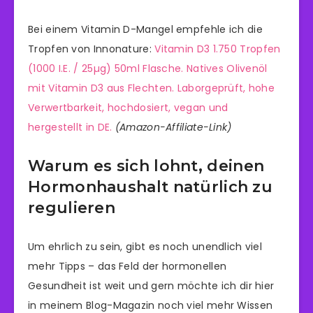
Bei einem Vitamin D-Mangel empfehle ich die
Tropfen von Innonature:
Vitamin D3 1.750 Tropfen
(1000 I.E. / 25µg) 50ml Flasche. Natives Olivenöl
mit Vitamin D3 aus Flechten. Laborgeprüft, hohe
Verwertbarkeit, hochdosiert, vegan und
hergestellt in DE.
(Amazon-Affiliate-Link)
Warum es sich lohnt, deinen
Hormonhaushalt natürlich zu
regulieren
Um ehrlich zu sein, gibt es noch unendlich viel
mehr Tipps – das Feld der hormonellen
Gesundheit ist weit und gern möchte ich dir hier
in meinem Blog-Magazin noch viel mehr Wissen