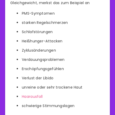
Gleichgewicht, merkst das zum Beispiel an
PMS-Symptomen
starken Regelschmerzen
Schlafstörungen
Heißhunger-Attacken
Zyklusänderungen
Verdauungsproblemen
Erschöpfungsgefühlen
Verlust der Libido
unreine oder sehr trockene Haut
Haarausfall
schwierige Stimmungslagen