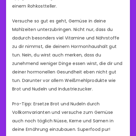
einem Rohkostteller.
Versuche so gut es geht, Gemüse in deine
Mahlzeiten unterzubringen. Nicht nur, dass du
dadurch besonders viel Vitamine und Nährstoffe
zu dir nimmst, die deinem Hormonhaushalt gut
tun. Nein, du wirst auch merken, dass du
zunehmend weniger Dinge essen wirst, die dir und
deiner hormonellen Gesundheit eben nicht gut
tun. Darunter vor allem Weißmehlprodukte wie
Brot und Nudeln und Industriezucker.
Pro-Tipp: Ersetze Brot und Nudeln durch
Vollkornvarianten und versuche zum Gemüse
auch noch täglich Nüsse, Kerne und Samen in
deine Ernährung einzubauen. Superfood pur!