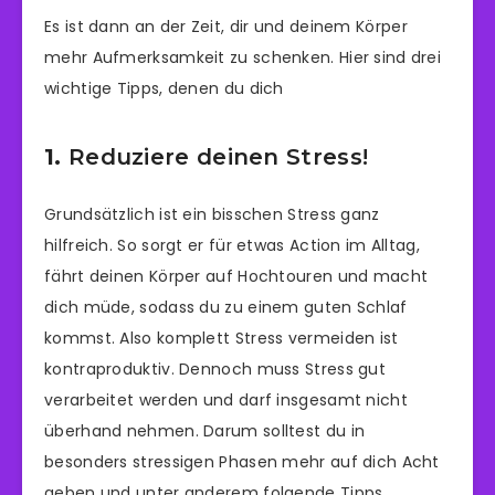
Es ist dann an der Zeit, dir und deinem Körper
mehr Aufmerksamkeit zu schenken. Hier sind drei
wichtige Tipps, denen du dich
1.
Reduziere deinen Stress!
Grundsätzlich ist ein bisschen Stress ganz
hilfreich. So sorgt er für etwas Action im Alltag,
fährt deinen Körper auf Hochtouren und macht
dich müde, sodass du zu einem guten Schlaf
kommst. Also komplett Stress vermeiden ist
kontraproduktiv. Dennoch muss Stress gut
verarbeitet werden und darf insgesamt nicht
überhand nehmen. Darum solltest du in
besonders stressigen Phasen mehr auf dich Acht
geben und unter anderem folgende Tipps