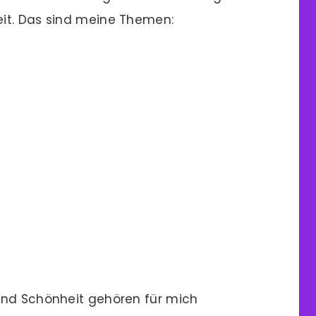
it. Das sind meine Themen:
und Schönheit gehören für mich