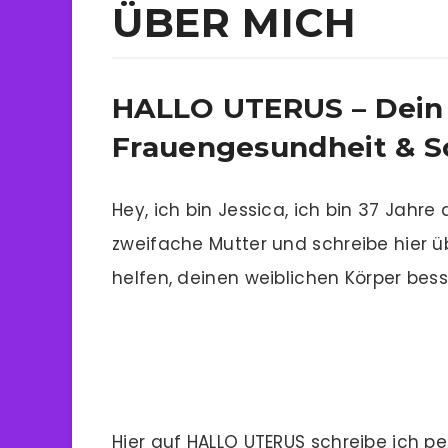
ÜBER MICH
HALLO UTERUS – Dein
Frauengesundheit & S
Hey, ich bin Jessica, ich bin 37 Jahre
zweifache Mutter und schreibe hier ü
helfen, deinen weiblichen Körper bess
Hier auf HALLO UTERUS schreibe ich 