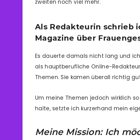
zweiten noch viel mehr.
Als Redakteurin schrieb i
Magazine über Frauenge
Es dauerte damals nicht lang und i
als hauptberufliche Online-Redakteur
Themen. Sie kamen überall richtig gut
Um meine Themen jedoch wirklich so u
halte, setzte ich kurzerhand mein ei
Meine Mission: Ich möc