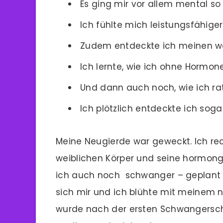
Es ging mir vor allem mental so 
Ich fühlte mich leistungsfähiger
Zudem entdeckte ich meinen w
Ich lernte, wie ich ohne Hormon
Und dann auch noch, wie ich ra
Ich plötzlich entdeckte ich soga
Meine Neugierde war geweckt. Ich rec
weiblichen Körper und seine hormon
ich auch noch schwanger – geplant n
sich mir und ich blühte mit meinem n
wurde nach der ersten Schwangersc