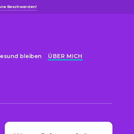
ohne Beschwerden!
esund bleiben
ÜBER MICH