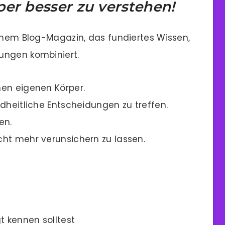
er besser zu verstehen!
einem Blog-Magazin, das fundiertes Wissen,
ungen kombiniert.
nen eigenen Körper.
dheitliche Entscheidungen zu treffen.
en.
ht mehr verunsichern zu lassen.
 kennen solltest