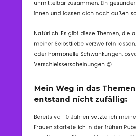
unmittelbar zusammen. Ein gesunder 
innen und lassen dich nach außen sch
Natürlich. Es gibt diese Themen, die 
meiner Selbstliebe verzweifeln lassen
oder hormonelle Schwankungen, psych
Verschleisserscheinungen 😉
Mein Weg in das Themen
entstand nicht zufällig:
Bereits vor 10 Jahren setzte ich mein
Frauen startete ich in der frühen Pub