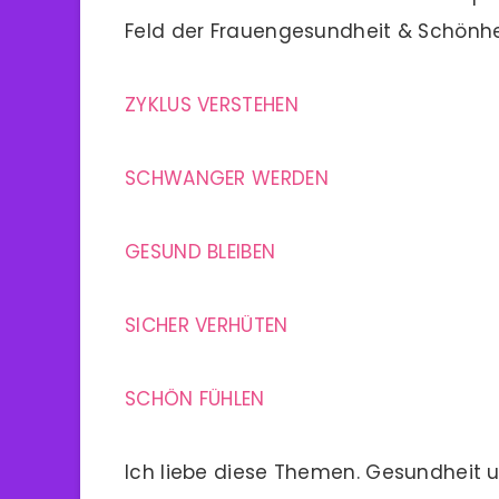
Feld der Frauengesundheit & Schönhe
ZYKLUS VERSTEHEN
SCHWANGER WERDEN
GESUND BLEIBEN
SICHER VERHÜTEN
SCHÖN FÜHLEN
Ich liebe diese Themen. Gesundheit 