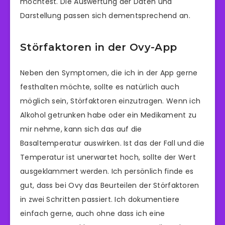
möchtest. Die Auswertung der Daten und
Darstellung passen sich dementsprechend an.
Störfaktoren in der Ovy-App
Neben den Symptomen, die ich in der App gerne
festhalten möchte, sollte es natürlich auch
möglich sein, Störfaktoren einzutragen. Wenn ich
Alkohol getrunken habe oder ein Medikament zu
mir nehme, kann sich das auf die
Basaltemperatur auswirken. Ist das der Fall und die
Temperatur ist unerwartet hoch, sollte der Wert
ausgeklammert werden. Ich persönlich finde es
gut, dass bei Ovy das Beurteilen der Störfaktoren
in zwei Schritten passiert. Ich dokumentiere
einfach gerne, auch ohne dass ich eine