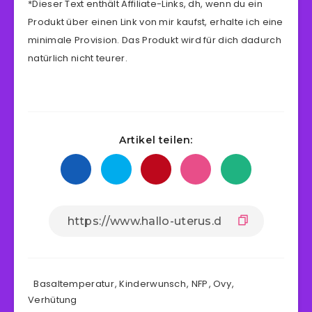
*Dieser Text enthält Affiliate-Links, dh, wenn du ein
Produkt über einen Link von mir kaufst, erhalte ich eine
minimale Provision. Das Produkt wird für dich dadurch
natürlich nicht teurer.
Artikel teilen:
Basaltemperatur
,
Kinderwunsch
,
NFP
,
Ovy
,
Verhütung