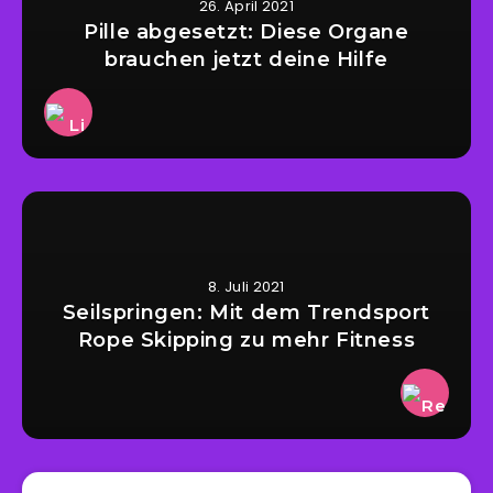
26. April 2021
Pille abgesetzt: Diese Organe
brauchen jetzt deine Hilfe
8. Juli 2021
Seilspringen: Mit dem Trendsport
Rope Skipping zu mehr Fitness