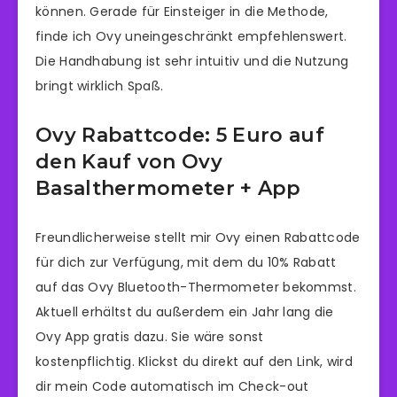
können. Gerade für Einsteiger in die Methode,
finde ich Ovy uneingeschränkt empfehlenswert.
Die Handhabung ist sehr intuitiv und die Nutzung
bringt wirklich Spaß.
Ovy Rabattcode: 5 Euro auf
den Kauf von Ovy
Basalthermometer + App
Freundlicherweise stellt mir Ovy einen Rabattcode
für dich zur Verfügung, mit dem du 10% Rabatt
auf das Ovy Bluetooth-Thermometer bekommst.
Aktuell erhältst du außerdem ein Jahr lang die
Ovy App gratis dazu. Sie wäre sonst
kostenpflichtig. Klickst du direkt auf den Link, wird
dir mein Code automatisch im Check-out