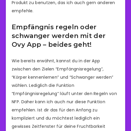
Produkt zu benutzen, das ich auch gern anderen
empfehle.
Empfängnis regeln oder
schwanger werden mit der
Ovy App – beides geht!
Wie bereits erwähnt, kannst du in der App
zwischen den Zielen “Empfängnisregelung”,
“Körper kennenlernen” und “Schwanger werden”
wählen. Lediglich die Funktion
“Empfängnisregelung” läuft unter den Regeln von
NFP. Daher kann ich auch nur diese Funktion
empfehlen. Ist dir das für den Anfang zu
kompliziert und du möchtest lediglich ein
gewisses Zeitfenster für deine Fruchtbarkeit