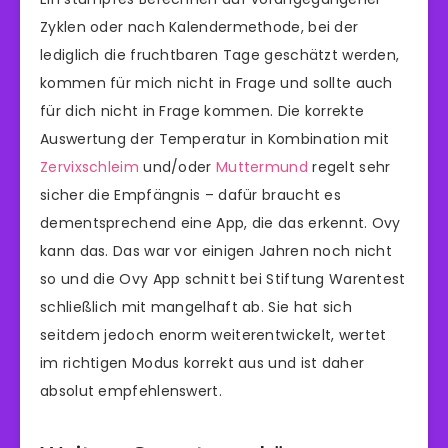
Zyklen oder nach Kalendermethode, bei der
lediglich die fruchtbaren Tage geschätzt werden,
kommen für mich nicht in Frage und sollte auch
für dich nicht in Frage kommen. Die korrekte
Auswertung der Temperatur in Kombination mit
Zervixschleim
und/oder
Muttermund
regelt sehr
sicher die Empfängnis – dafür braucht es
dementsprechend eine App, die das erkennt. Ovy
kann das. Das war vor einigen Jahren noch nicht
so und die Ovy App schnitt bei Stiftung Warentest
schließlich mit mangelhaft ab. Sie hat sich
seitdem jedoch enorm weiterentwickelt, wertet
im richtigen Modus korrekt aus und ist daher
absolut empfehlenswert.