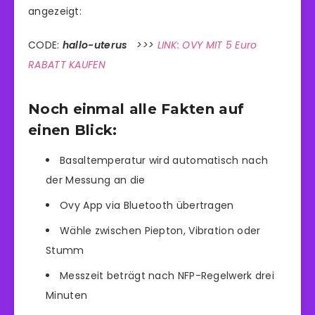
angezeigt:
CODE:
hallo-uterus
>>>
LINK: OVY MIT 5 Euro
RABATT KAUFEN
Noch einmal alle Fakten auf
einen Blick:
Basaltemperatur wird automatisch nach
der Messung an die
Ovy App via Bluetooth übertragen
Wähle zwischen Piepton, Vibration oder
Stumm
Messzeit beträgt nach NFP-Regelwerk drei
Minuten