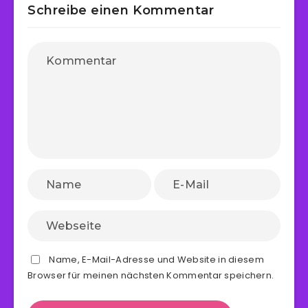
Schreibe einen Kommentar
Name, E-Mail-Adresse und Website in diesem
Browser für meinen nächsten Kommentar speichern.