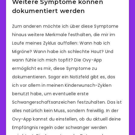
Weitere Symptome können
dokumentiert werden
Zum anderen möchte ich über diese Symptome
hinaus weitere Merkmale festhalten, die mir im
Laufe meines Zyklus auffallen: Wann hab ich
Migräne? Wann habe ich schlechte Haut? Und
wann fühle ich mich topfit? Die Ovy-App
ermöglicht es mir, diese Symptome zu
dokumentieren. Sogar ein Notizfeld gibt es, das
ich vor allem in meinen Kinderwunsch-Zyklen
benutzt habe, um eventuelle erste
Schwangerschaftsanzeichen festzuhalten. Das ist
alles natürlich kein Muss, sondern freiwillig. In der
Ovy-App kannst du einstellen, ob du aktuell deine
Empfängnis regeln oder schwanger werden