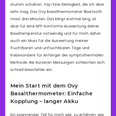
stumm schalten. Yay! Eine Kleinigkeit, die ich aber
sehr mag. Das Ovy Basalthermometer Bluetooth
misst drei Minuten. Das klingt erstmal lang, ist
aber für eine NFP-konforme Auswertung deiner
Basaltemperatur notwendig und für mich daher
auch ein Muss für die Auswertung meiner
fruchtbaren und unfruchtbaren Tage und
insbesondere für Anfänger der symptothermalen
Methode. Bei kürzeren Messungen schleichen sich
schnell Messfehler ein.
Mein Start mit dem Ovy
Basalthermometer: Einfache
Kopplung – langer Akku
Ein spannender Teil für mich war, zu erfahren, wie