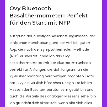
Ovy Bluetooth
Basalthermometer: Perfekt
für den Start mit NFP
Aufgrund der günstigen Anschaffungskosten, der
einfachen Handhabung und der wirklich guten
App, die nach der symptothermalen Methode
(NFP) auswertet, finde ich das Ovy
Basalthermometer mit der Bluetooth-Funktion
perfekt für Anfänger, die sich langsam an die
Zyklusbeobachtung heranwagen möchten. Dazu
hat Ovy ein wirklich hübsches Design. Da ich im
Messen der Basaltemperatur sehr geübt bin und
auch die Vorteile des analogen Messens sehe, bin
ich grundsätzlich skeptisch, wenn plötzlich alles