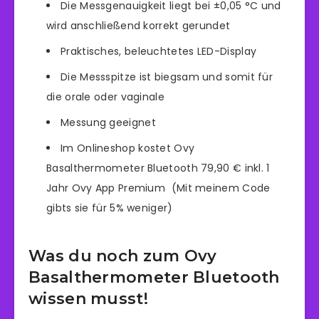
Die Messgenauigkeit liegt bei ±0,05 °C und
wird anschließend korrekt gerundet
Praktisches, beleuchtetes LED-Display
Die Messspitze ist biegsam und somit für
die orale oder vaginale
Messung geeignet
Im Onlineshop kostet Ovy
Basalthermometer Bluetooth 79,90 € inkl. 1
Jahr Ovy App Premium (Mit meinem Code
gibts sie für 5% weniger)
Was du noch zum Ovy
Basalthermometer Bluetooth
wissen musst!