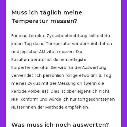
Muss ich täglich meine
Temperatur messen?
Für eine korrekte Zyklusbeobachtung solltest du
jeden Tag deine Temperatur vor dem Aufstehen
und jeglicher Aktivität messen. Die
Basaltemperatur ist deine niedrigste
Körpertemperatur. Sie wird für die Auswertung
verwendet. Ich persönlich fange etwa am 6. Tag
meines Zyklus mit der Messung an (wenn die
Periode vorbei ist). Dies ist aber eigentlich nicht
NFP-konform und würde ich nur fortgeschrittenen
Nutzerinnen der Methode empfehlen.
Was muss ich noch auswerten?