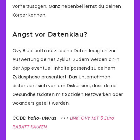
vorherzusagen. Ganz nebenbei lernst du deinen
Körper kennen.
Angst vor Datenklau?
Ovy Bluetooth nutzt deine Daten lediglich zur
Auswertung deines Zyklus. Zudem werden dir in
der App eventuell Inhalte passend zu deinem
Zyklusphase präsentiert. Das Unternehmen
distanziert sich von der Diskussion, dass deine
Gesundheitsdaten mit Sozialen Netzwerken oder
woanders geteilt werden.
CODE:
hallo-uterus
>>>
LINK: OVY MIT 5 Euro
RABATT KAUFEN