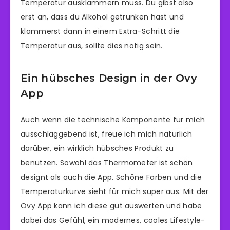
Temperatur ausklammern muss. Du gibst also
erst an, dass du Alkohol getrunken hast und
klammerst dann in einem Extra-Schritt die
Temperatur aus, sollte dies nötig sein.
Ein hübsches Design in der Ovy
App
Auch wenn die technische Komponente für mich
ausschlaggebend ist, freue ich mich natürlich
darüber, ein wirklich hübsches Produkt zu
benutzen. Sowohl das Thermometer ist schön
designt als auch die App. Schöne Farben und die
Temperaturkurve sieht für mich super aus. Mit der
Ovy App kann ich diese gut auswerten und habe
dabei das Gefühl, ein modernes, cooles Lifestyle-