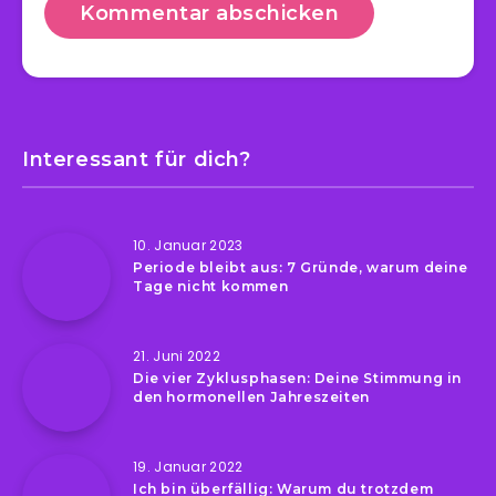
Interessant für dich?
10. Januar 2023
Periode bleibt aus: 7 Gründe, warum deine
Tage nicht kommen
21. Juni 2022
Die vier Zyklusphasen: Deine Stimmung in
den hormonellen Jahreszeiten
19. Januar 2022
Ich bin überfällig: Warum du trotzdem