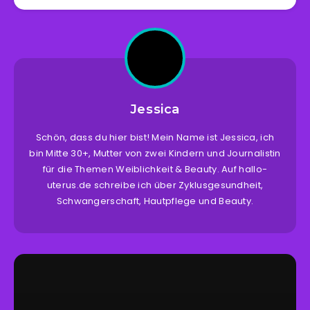
Jessica
Schön, dass du hier bist! Mein Name ist Jessica, ich
bin Mitte 30+, Mutter von zwei Kindern und Journalistin
für die Themen Weiblichkeit & Beauty. Auf hallo-
uterus.de schreibe ich über Zyklusgesundheit,
Schwangerschaft, Hautpflege und Beauty.