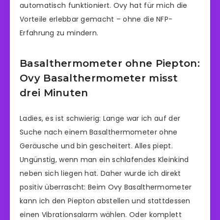
automatisch funktioniert. Ovy hat für mich die
Vorteile erlebbar gemacht – ohne die NFP-
Erfahrung zu mindern.
Basalthermometer ohne Piepton:
Ovy Basalthermometer misst
drei Minuten
Ladies, es ist schwierig: Lange war ich auf der
Suche nach einem Basalthermometer ohne
Geräusche und bin gescheitert. Alles piept.
Ungünstig, wenn man ein schlafendes Kleinkind
neben sich liegen hat. Daher wurde ich direkt
positiv überrascht: Beim Ovy Basalthermometer
kann ich den Piepton abstellen und stattdessen
einen Vibrationsalarm wählen. Oder komplett