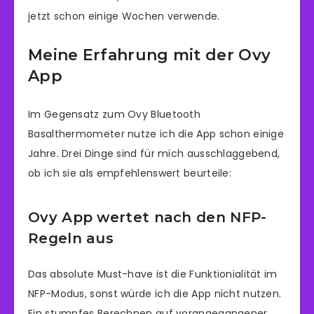
jetzt schon einige Wochen verwende.
Meine Erfahrung mit der Ovy
App
Im Gegensatz zum Ovy Bluetooth
Basalthermometer nutze ich die App schon einige
Jahre. Drei Dinge sind für mich ausschlaggebend,
ob ich sie als empfehlenswert beurteile:
Ovy App wertet nach den NFP-
Regeln aus
Das absolute Must-have ist die Funktionialität im
NFP-Modus, sonst würde ich die App nicht nutzen.
Ein stumpfes Berechnen auf vorangegangener