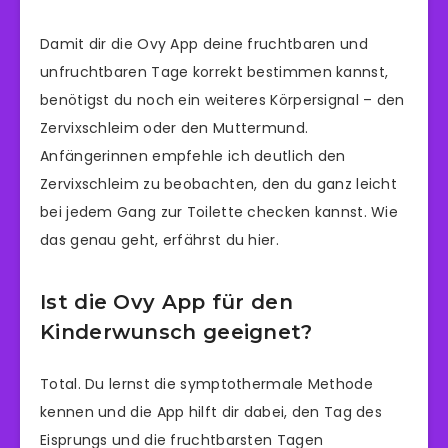
Damit dir die Ovy App deine fruchtbaren und
unfruchtbaren Tage korrekt bestimmen kannst,
benötigst du noch ein weiteres Körpersignal – den
Zervixschleim oder den Muttermund.
Anfängerinnen empfehle ich deutlich den
Zervixschleim zu beobachten, den du ganz leicht
bei jedem Gang zur Toilette checken kannst. Wie
das genau geht, erfährst du hier.
Ist die Ovy App für den
Kinderwunsch geeignet?
Total. Du lernst die symptothermale Methode
kennen und die App hilft dir dabei, den Tag des
Eisprungs und die fruchtbarsten Tagen