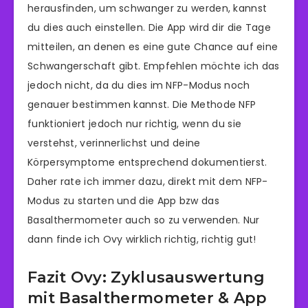
herausfinden, um schwanger zu werden, kannst
du dies auch einstellen. Die App wird dir die Tage
mitteilen, an denen es eine gute Chance auf eine
Schwangerschaft gibt. Empfehlen möchte ich das
jedoch nicht, da du dies im NFP-Modus noch
genauer bestimmen kannst. Die Methode NFP
funktioniert jedoch nur richtig, wenn du sie
verstehst, verinnerlichst und deine
Körpersymptome entsprechend dokumentierst.
Daher rate ich immer dazu, direkt mit dem NFP-
Modus zu starten und die App bzw das
Basalthermometer auch so zu verwenden. Nur
dann finde ich Ovy wirklich richtig, richtig gut!
Fazit Ovy: Zyklusauswertung
mit Basalthermometer & App