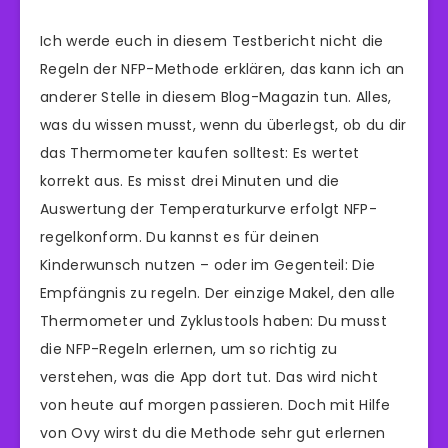
Ich werde euch in diesem Testbericht nicht die
Regeln der NFP-Methode erklären, das kann ich an
anderer Stelle in diesem Blog-Magazin tun. Alles,
was du wissen musst, wenn du überlegst, ob du dir
das Thermometer kaufen solltest: Es wertet
korrekt aus. Es misst drei Minuten und die
Auswertung der Temperaturkurve erfolgt NFP-
regelkonform. Du kannst es für deinen
Kinderwunsch nutzen – oder im Gegenteil: Die
Empfängnis zu regeln. Der einzige Makel, den alle
Thermometer und Zyklustools haben: Du musst
die NFP-Regeln erlernen, um so richtig zu
verstehen, was die App dort tut. Das wird nicht
von heute auf morgen passieren. Doch mit Hilfe
von Ovy wirst du die Methode sehr gut erlernen