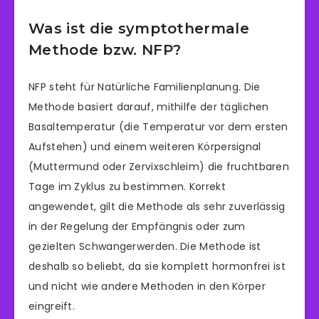
Was ist die symptothermale
Methode bzw. NFP?
NFP steht für Natürliche Familienplanung. Die
Methode basiert darauf, mithilfe der täglichen
Basaltemperatur (die Temperatur vor dem ersten
Aufstehen) und einem weiteren Körpersignal
(Muttermund oder Zervixschleim) die fruchtbaren
Tage im Zyklus zu bestimmen. Korrekt
angewendet, gilt die Methode als sehr zuverlässig
in der Regelung der Empfängnis oder zum
gezielten Schwangerwerden. Die Methode ist
deshalb so beliebt, da sie komplett hormonfrei ist
und nicht wie andere Methoden in den Körper
eingreift.