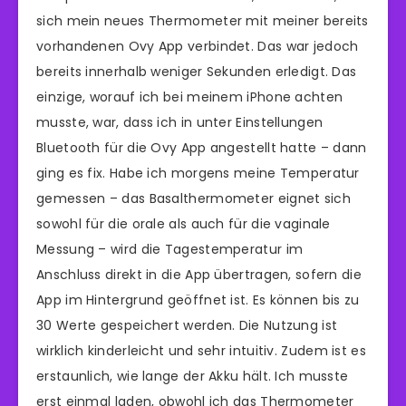
sich mein neues Thermometer mit meiner bereits
vorhandenen Ovy App verbindet. Das war jedoch
bereits innerhalb weniger Sekunden erledigt. Das
einzige, worauf ich bei meinem iPhone achten
musste, war, dass ich in unter Einstellungen
Bluetooth für die Ovy App angestellt hatte – dann
ging es fix. Habe ich morgens meine Temperatur
gemessen – das Basalthermometer eignet sich
sowohl für die orale als auch für die vaginale
Messung – wird die Tagestemperatur im
Anschluss direkt in die App übertragen, sofern die
App im Hintergrund geöffnet ist. Es können bis zu
30 Werte gespeichert werden. Die Nutzung ist
wirklich kinderleicht und sehr intuitiv. Zudem ist es
erstaunlich, wie lange der Akku hält. Ich musste
erst einmal laden, obwohl ich das Thermometer