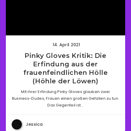
14. April 2021
Pinky Gloves Kritik: Die
Erfindung aus der
frauenfeindlichen Hölle
(Höhle der Löwen)
Mit ihrer Erfindung Pinky Gloves glauben zwei
Business-Dudes, Frauen einen großen Gefallen zu tun.
Das Gegenteil ist…
Jessica