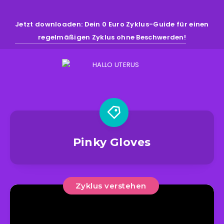
Jetzt downloaden: Dein 0 Euro Zyklus-Guide für einen
regelmäßigen Zyklus ohne Beschwerden!
Pinky Gloves
Zyklus verstehen